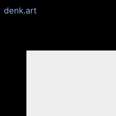
denk.art