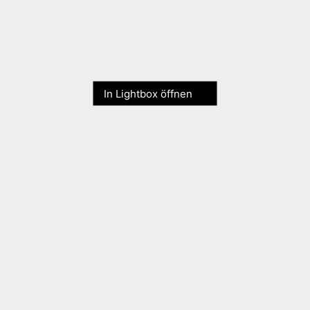
In Lightbox öffnen