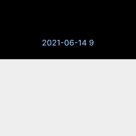
2021-06-14 9