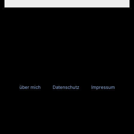
über mich
Datenschutz
Impressum