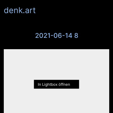
denk.art
2021-06-14 8
In Lightbox öffnen