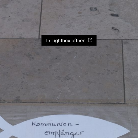
In Lightbox öffnen