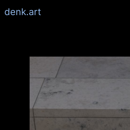
denk.art