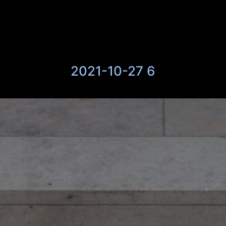
2021-10-27 6