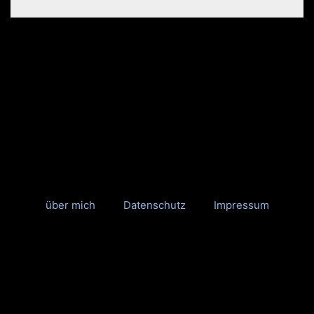
über mich
Datenschutz
Impressum