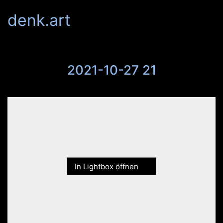
denk.art
2021-10-27 21
In Lightbox öffnen