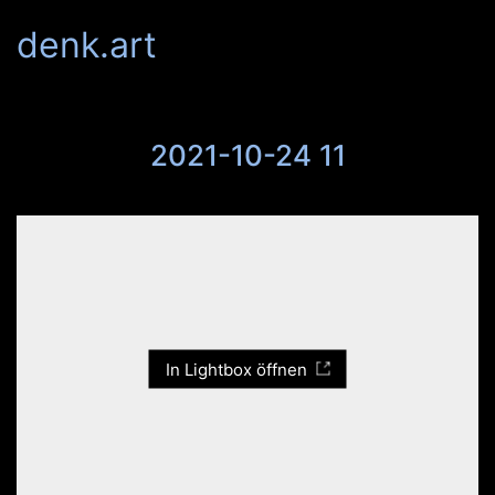
denk.art
2021-10-24 11
In Lightbox öffnen