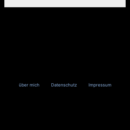
über mich
Datenschutz
Impressum