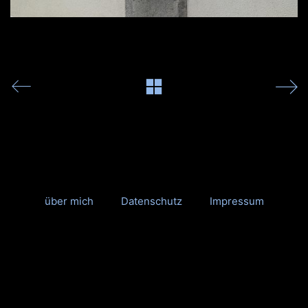
über mich
Datenschutz
Impressum