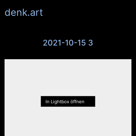
denk.art
2021-10-15 3
In Lightbox öffnen