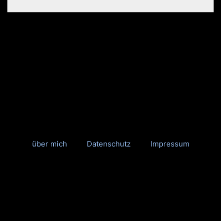
über mich
Datenschutz
Impressum