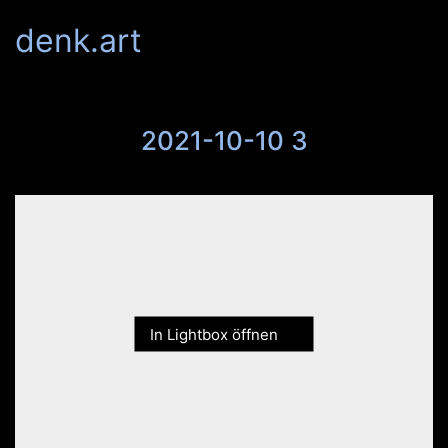
denk.art
2021-10-10 3
In Lightbox öffnen