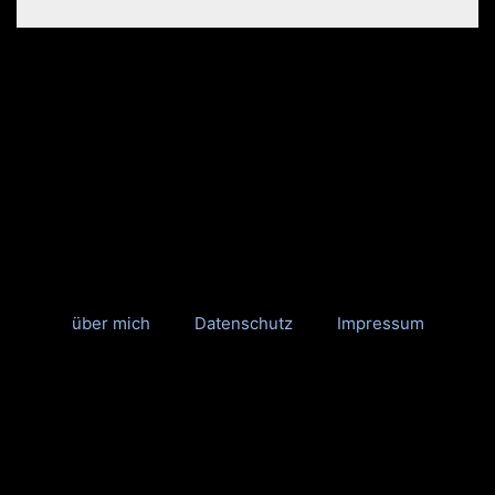
über mich
Datenschutz
Impressum