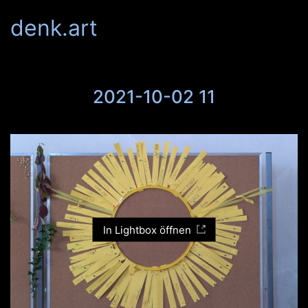
denk.art
2021-10-02 11
In Lightbox öffnen