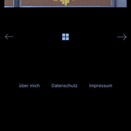
über mich
Datenschutz
Impressum