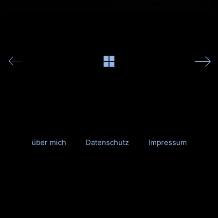
über mich
Datenschutz
Impressum