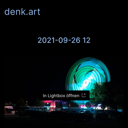
denk.art
2021-09-26 12
In Lightbox öffnen