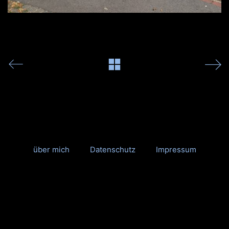
über mich
Datenschutz
Impressum