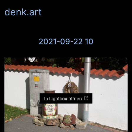
denk.art
2021-09-22 10
In Lightbox öffnen