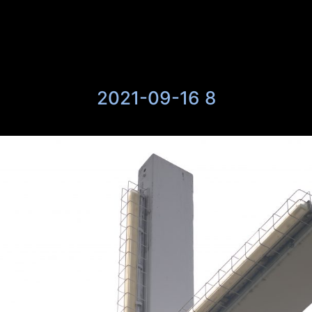
2021-09-16 8