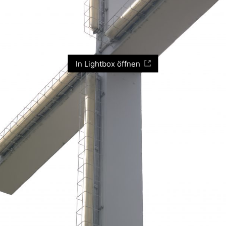
In Lightbox öffnen