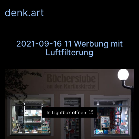
denk.art
2021-09-16 11 Werbung mit
Luftfilterung
In Lightbox öffnen