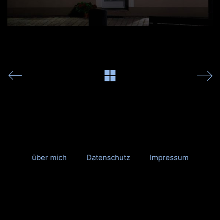
über mich
Datenschutz
Impressum