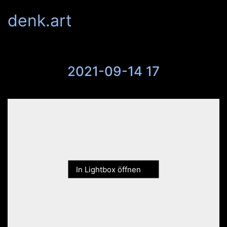
denk.art
2021-09-14 17
In Lightbox öffnen