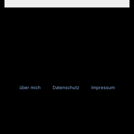
über mich
Datenschutz
Impressum