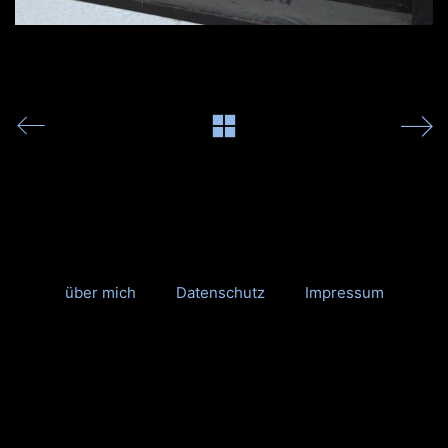
über mich
Datenschutz
Impressum