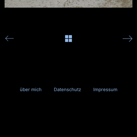
über mich
Datenschutz
Impressum