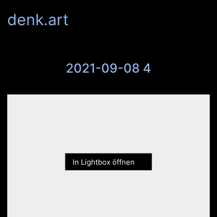
denk.art
2021-09-08 4
In Lightbox öffnen