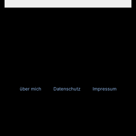
über mich
Datenschutz
Impressum