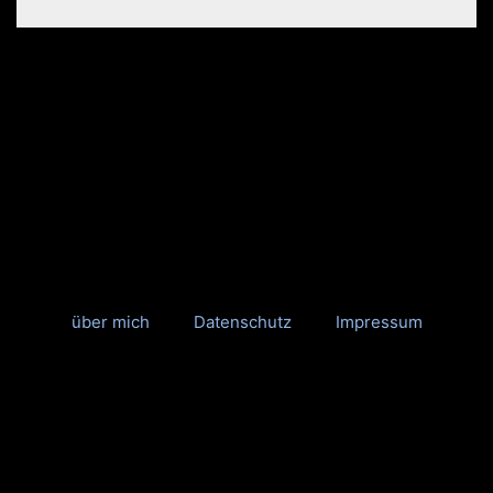
über mich
Datenschutz
Impressum