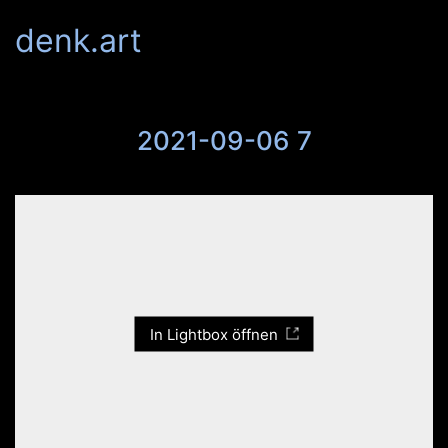
denk.art
2021-09-06 7
In Lightbox öffnen