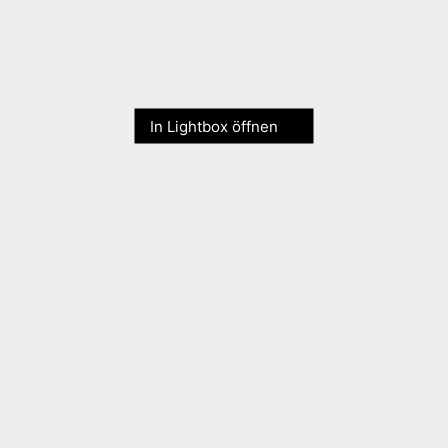
In Lightbox öffnen