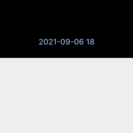
2021-09-06 18