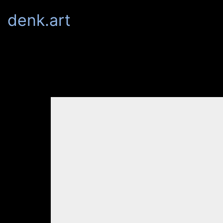
denk.art