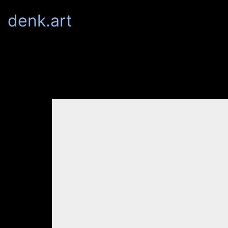
denk.art