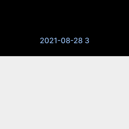
2021-08-28 3