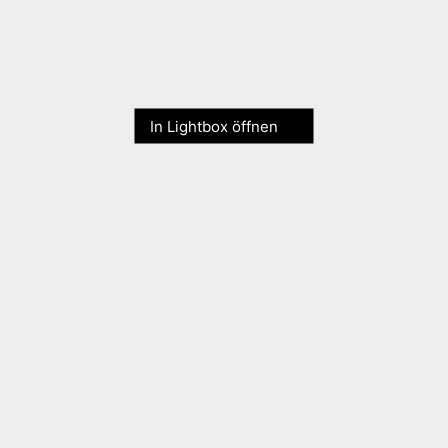
In Lightbox öffnen