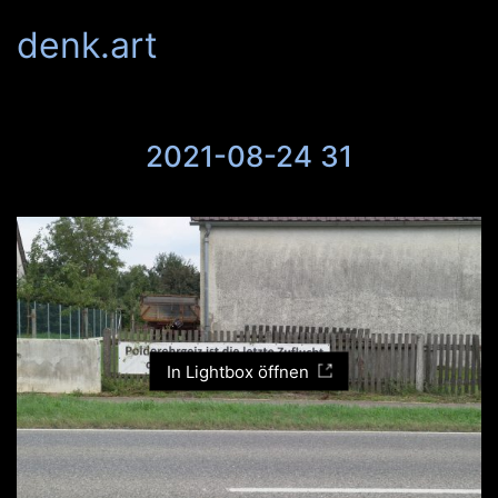
denk.art
2021-08-24 31
In Lightbox öffnen