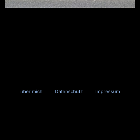
über mich
Datenschutz
Impressum