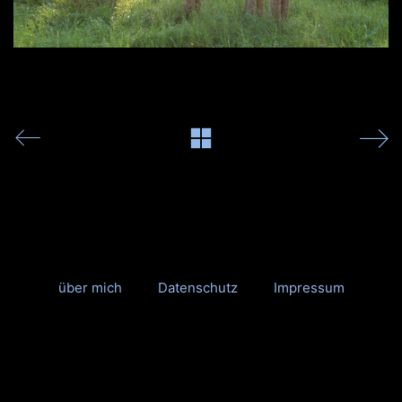
über mich
Datenschutz
Impressum