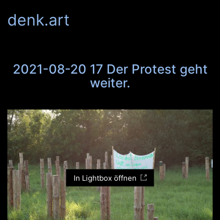
denk.art
2021-08-20 17 Der Protest geht
weiter.
In Lightbox öffnen