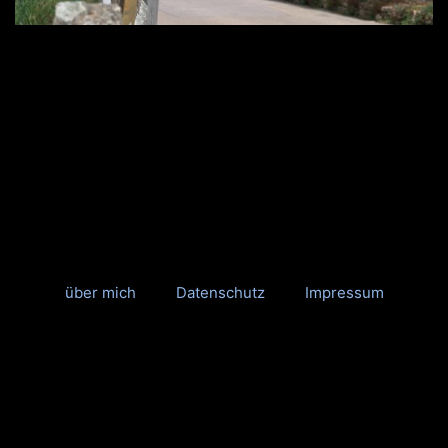
über mich
Datenschutz
Impressum