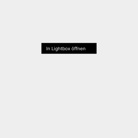
In Lightbox öffnen