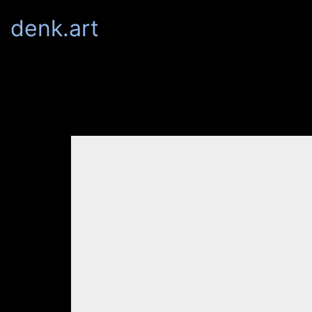
denk.art