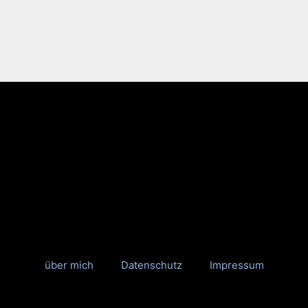
über mich
Datenschutz
Impressum