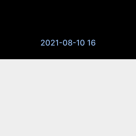
2021-08-10 16