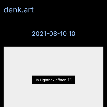
denk.art
2021-08-10 10
In Lightbox öffnen