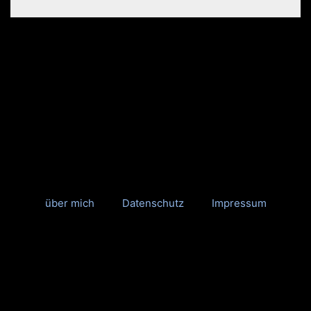
über mich
Datenschutz
Impressum