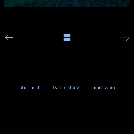
über mich
Datenschutz
Impressum