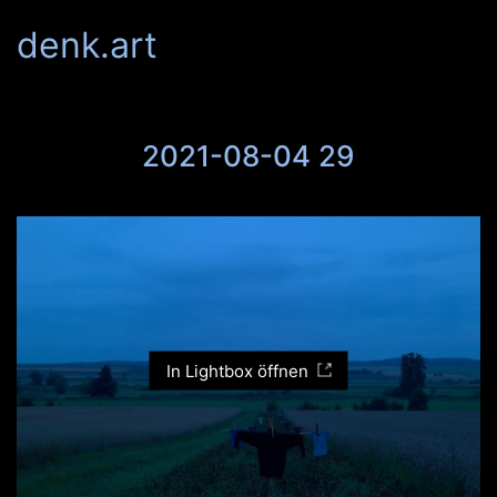
denk.art
2021-08-04 29
In Lightbox öffnen