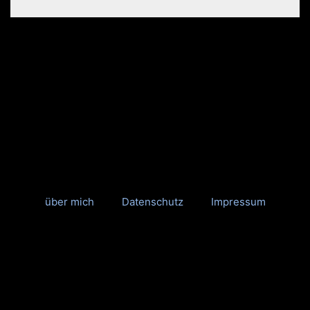
über mich
Datenschutz
Impressum