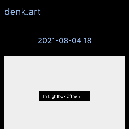
denk.art
2021-08-04 18
In Lightbox öffnen