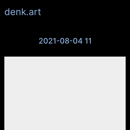
denk.art
2021-08-04 11