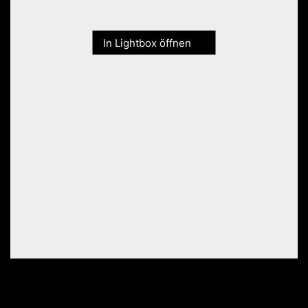
In Lightbox öffnen