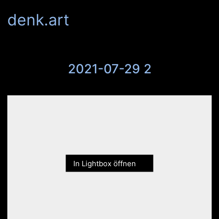
denk.art
2021-07-29 2
In Lightbox öffnen