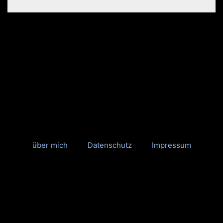
über mich
Datenschutz
Impressum