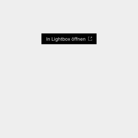
In Lightbox öffnen