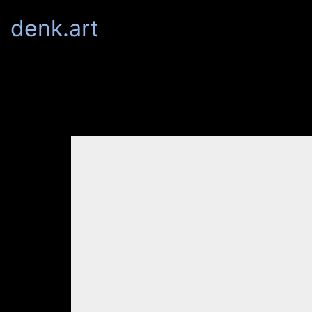
denk.art