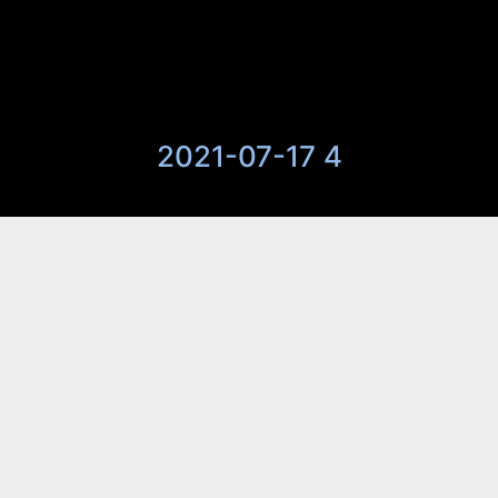
2021-07-17 4