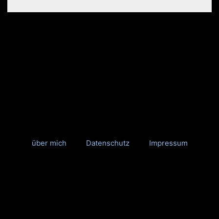
über mich
Datenschutz
Impressum