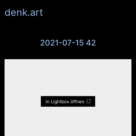
denk.art
2021-07-15 42
In Lightbox öffnen