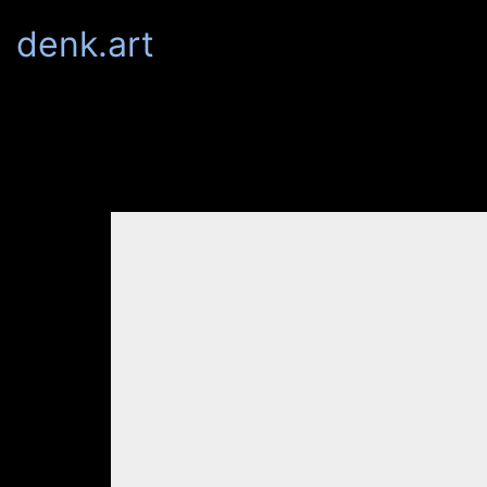
denk.art