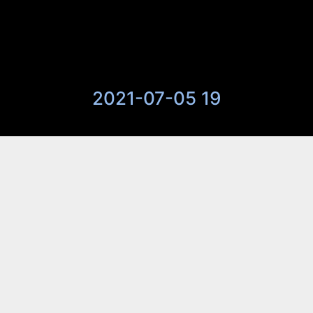
2021-07-05 19