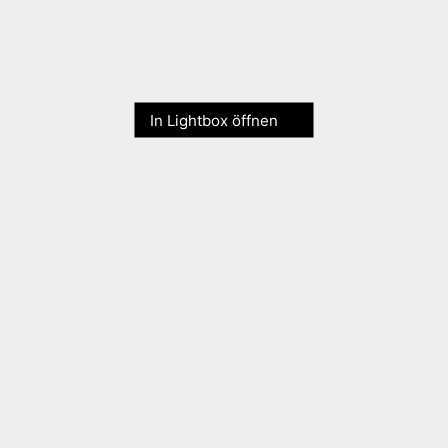
In Lightbox öffnen