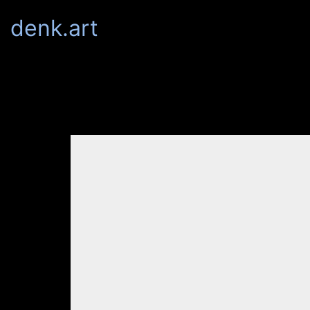
denk.art