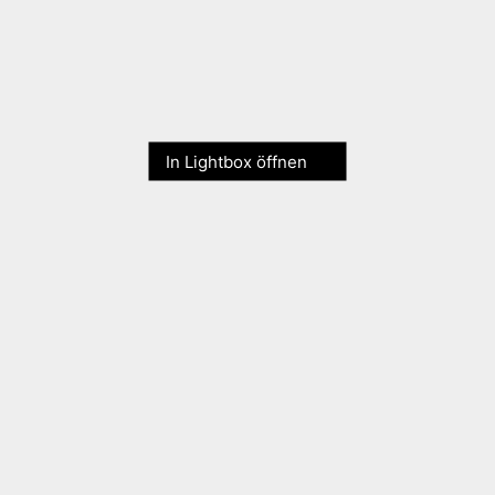
In Lightbox öffnen