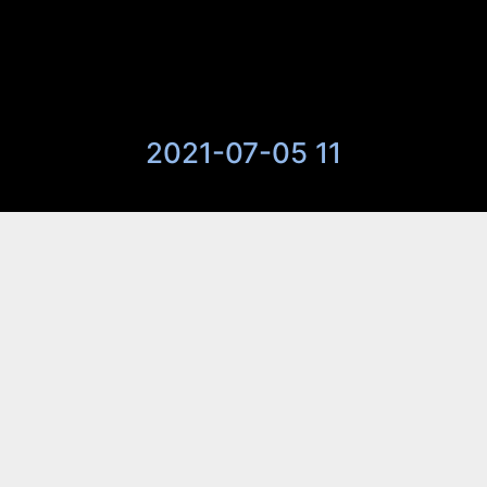
2021-07-05 11