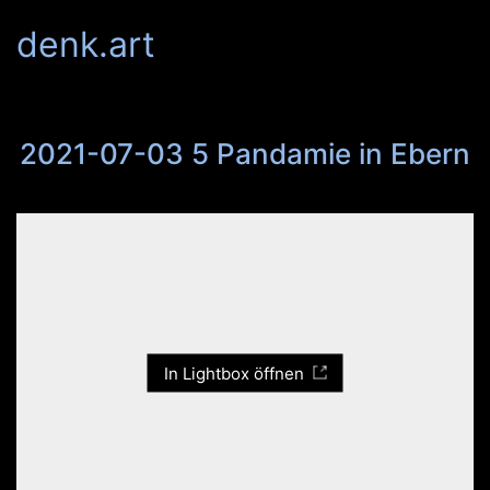
denk.art
2021-07-03 5 Pandamie in Ebern
In Lightbox öffnen