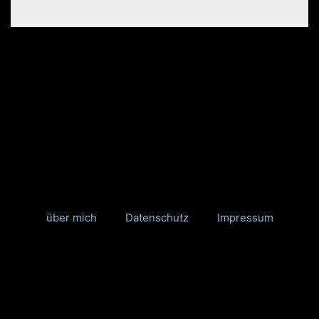
über mich
Datenschutz
Impressum