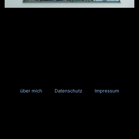
über mich
Datenschutz
Impressum