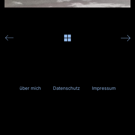
über mich
Datenschutz
Impressum