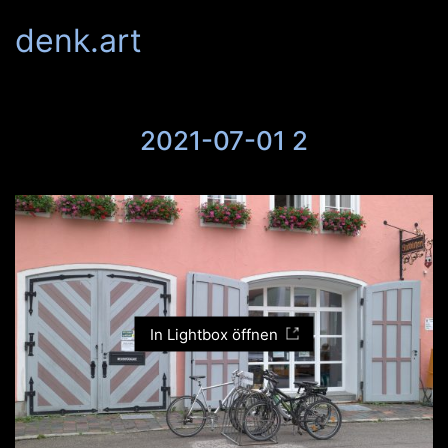
denk.art
2021-07-01 2
In Lightbox öffnen