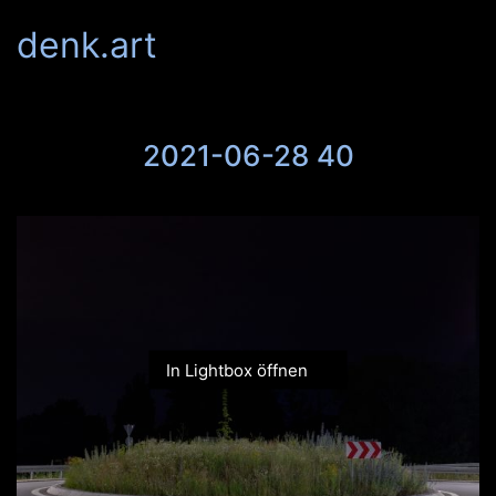
denk.art
2021-06-28 40
In Lightbox öffnen