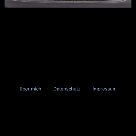
über mich
Datenschutz
Impressum