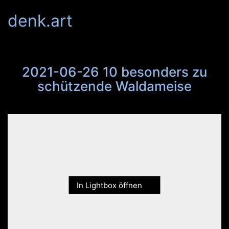
denk.art
2021-06-26 10 besonders zu
schützende Waldameise
In Lightbox öffnen