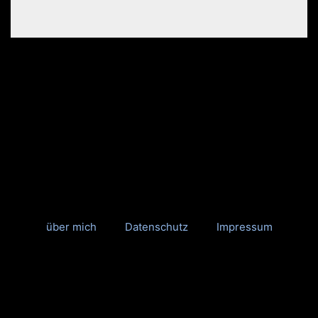
über mich
Datenschutz
Impressum