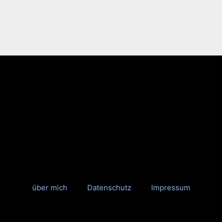
über mich
Datenschutz
Impressum