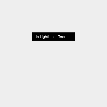
In Lightbox öffnen