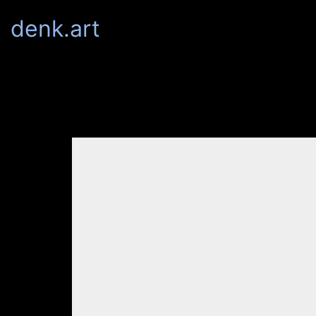
denk.art