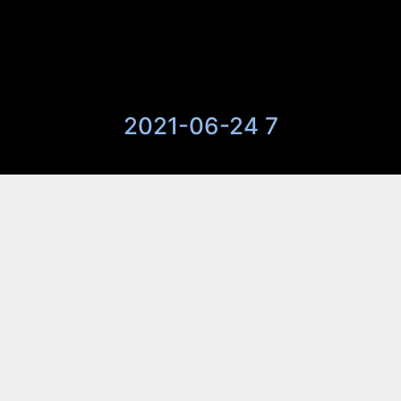
2021-06-24 7