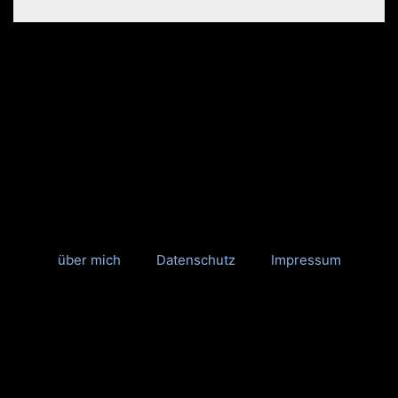
über mich
Datenschutz
Impressum