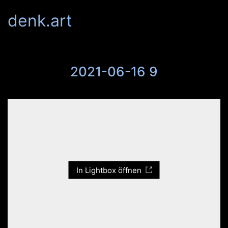
denk.art
2021-06-16 9
In Lightbox öffnen