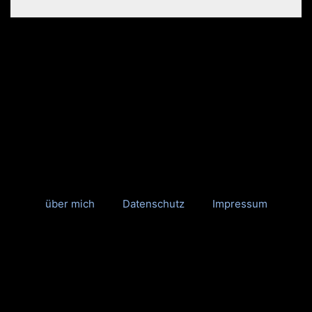
über mich
Datenschutz
Impressum