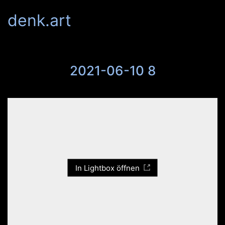
denk.art
2021-06-10 8
In Lightbox öffnen