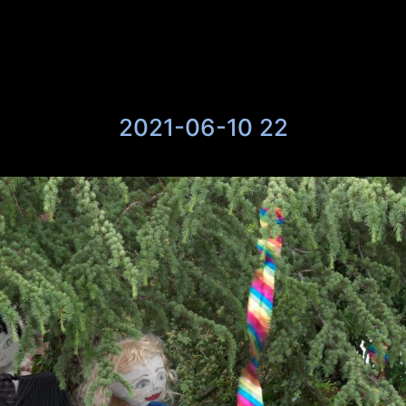
2021-06-10 22