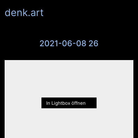
denk.art
2021-06-08 26
In Lightbox öffnen