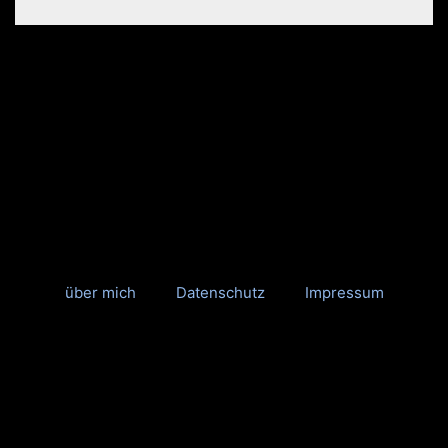
über mich
Datenschutz
Impressum