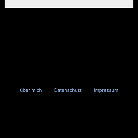
über mich
Datenschutz
Impressum