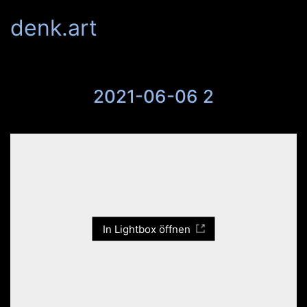
denk.art
2021-06-06 2
In Lightbox öffnen