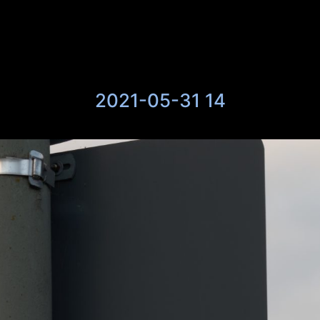
2021-05-31 14