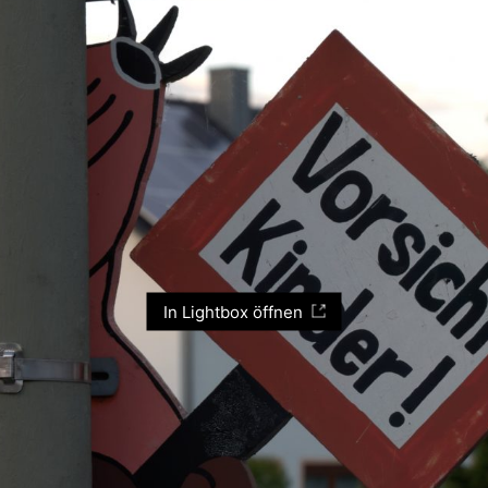
In Lightbox öffnen