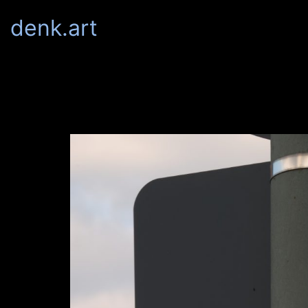
denk.art