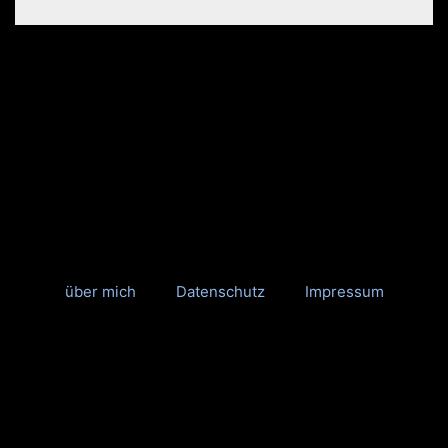
über mich
Datenschutz
Impressum