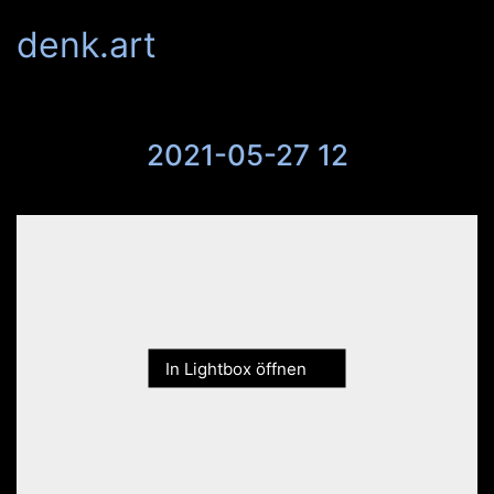
denk.art
2021-05-27 12
In Lightbox öffnen