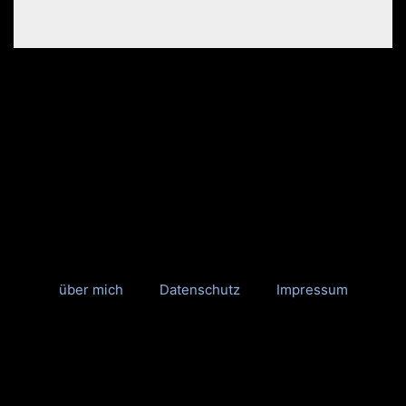
über mich
Datenschutz
Impressum