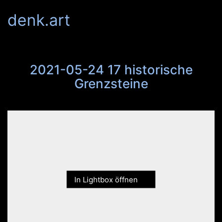
denk.art
2021-05-24 17 historische
Grenzsteine
In Lightbox öffnen