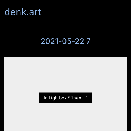
denk.art
2021-05-22 7
In Lightbox öffnen