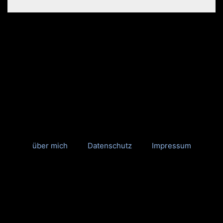
über mich
Datenschutz
Impressum