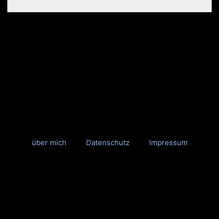
über mich
Datenschutz
Impressum