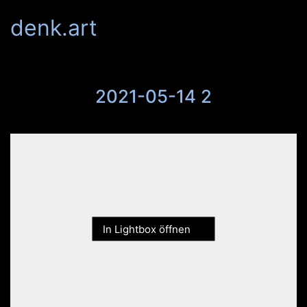
denk.art
2021-05-14 2
In Lightbox öffnen