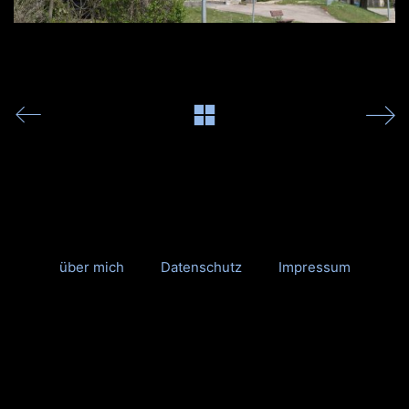
über mich
Datenschutz
Impressum